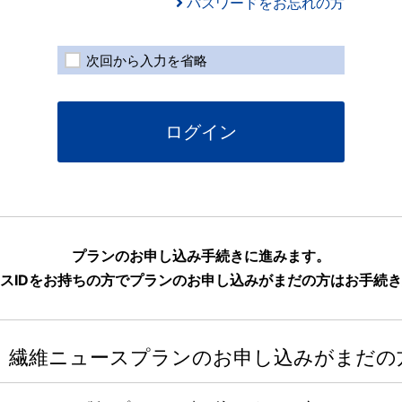
パスワードをお忘れの方
次回から入力を省略
ログイン
プランのお申し込み手続きに進みます。
スIDをお持ちの方でプランのお申し込みがまだの方はお手続
繊維ニュースプランのお申し込みがまだの