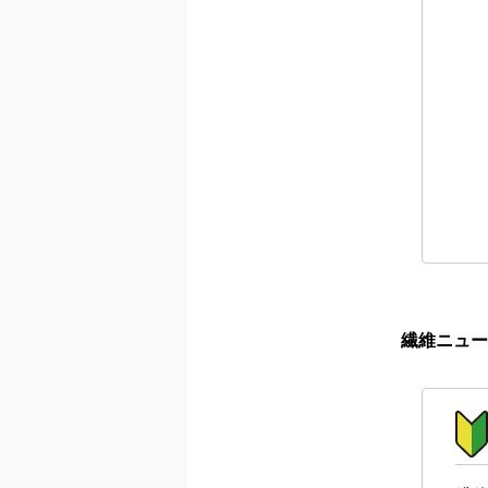
繊維ニュー