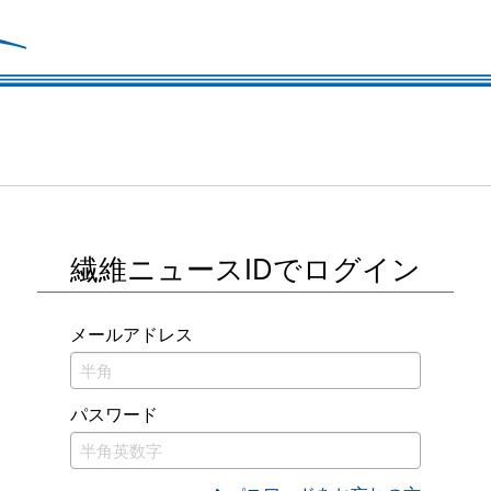
繊維ニュースIDでログイン
メールアドレス
パスワード