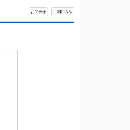
お問合せ
ご利用方法